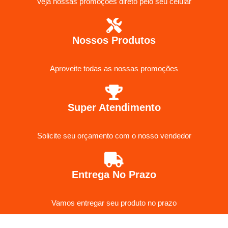
Veja nossas promoções direto pelo seu celular
Nossos Produtos
Aproveite todas as nossas promoções
Super Atendimento
Solicite seu orçamento com o nosso vendedor
Entrega No Prazo
Vamos entregar seu produto no prazo