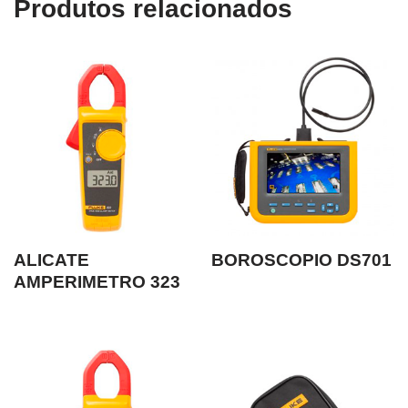
Produtos relacionados
ALICATE
BOROSCOPIO DS701
AMPERIMETRO 323