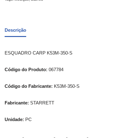
Descrição
ESQUADRO CARP K53M-350-S
Código do Produto:
067784
Código do Fabricante:
K53M-350-S
Fabricante:
STARRETT
Unidade:
PC