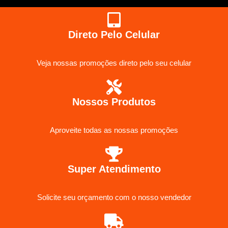
Direto Pelo Celular
Veja nossas promoções direto pelo seu celular
Nossos Produtos
Aproveite todas as nossas promoções
Super Atendimento
Solicite seu orçamento com o nosso vendedor