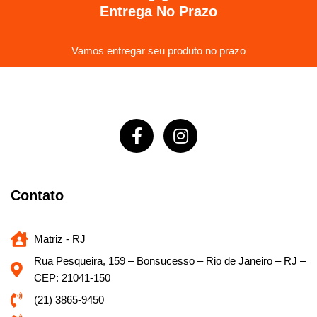
Entrega No Prazo
Vamos entregar seu produto no prazo
Contato
Matriz - RJ
Rua Pesqueira, 159 – Bonsucesso – Rio de Janeiro – RJ –
CEP: 21041-150
(21) 3865-9450