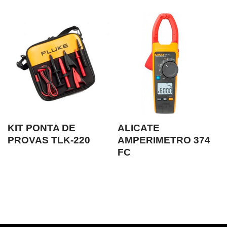
KIT PONTA DE
ALICATE
PROVAS TLK-220
AMPERIMETRO 374
FC