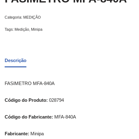
Categoria:
MEDIÇÃO
Tags:
Medição
,
Minipa
Descrição
FASIMETRO MFA-840A
Código do Produto:
028794
Código do Fabricante:
MFA-840A
Fabricante:
Minipa