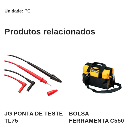
Unidade:
PC
Produtos relacionados
JG PONTA DE TESTE
BOLSA
TL75
FERRAMENTA C550