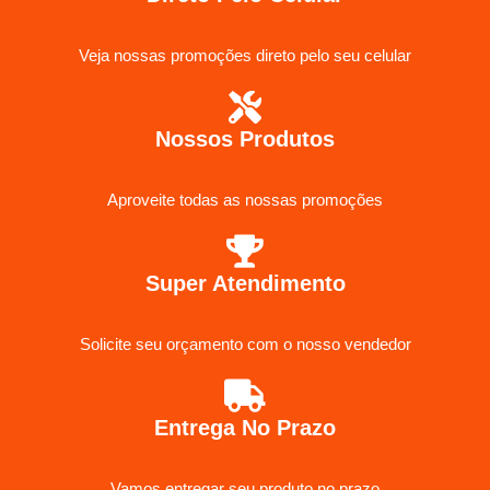
Veja nossas promoções direto pelo seu celular
Nossos Produtos
Aproveite todas as nossas promoções
Super Atendimento
Solicite seu orçamento com o nosso vendedor
Entrega No Prazo
Vamos entregar seu produto no prazo