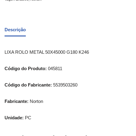
Descrição
LIXA ROLO METAL 50X45000 G180 K246
Código do Produto:
045811
Código do Fabricante:
5539503260
Fabricante:
Norton
Unidade:
PC