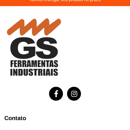
Contato