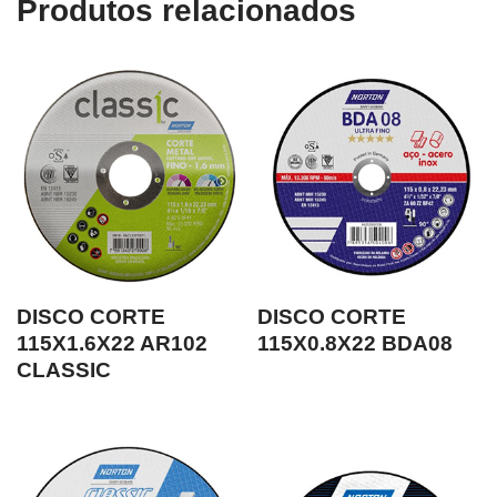
Produtos relacionados
DISCO CORTE
DISCO CORTE
115X1.6X22 AR102
115X0.8X22 BDA08
CLASSIC