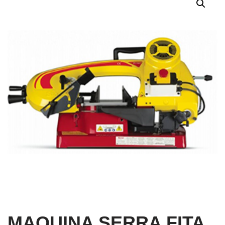
MAQUINA SERRA FITA