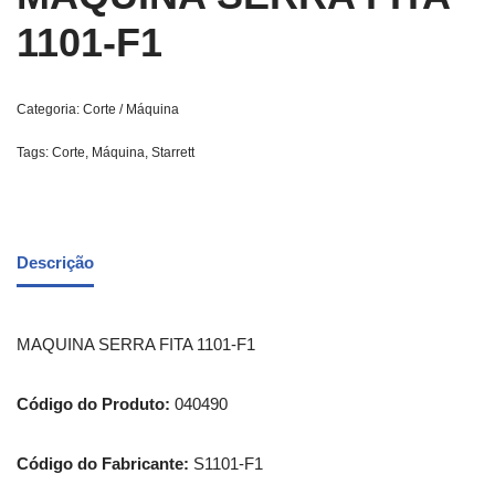
1101-F1
Categoria:
Corte / Máquina
Tags:
Corte
,
Máquina
,
Starrett
Descrição
MAQUINA SERRA FITA 1101-F1
Código do Produto:
040490
Código do Fabricante:
S1101-F1