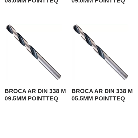
08.0MM POINTTEQ
09.0MM POINTTEQ
BROCA AR DIN 338 M
BROCA AR DIN 338 M
09.5MM POINTTEQ
05.5MM POINTTEQ