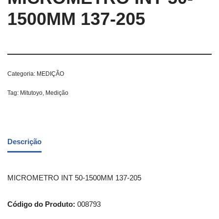
1500MM 137-205
Categoria:
MEDIÇÃO
Tag:
Mitutoyo, Medição
Descrição
MICROMETRO INT 50-1500MM 137-205
Código do Produto:
008793