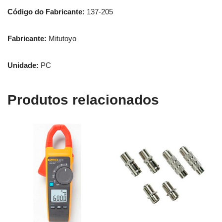
Código do Fabricante:
137-205
Fabricante:
Mitutoyo
Unidade:
PC
Produtos relacionados