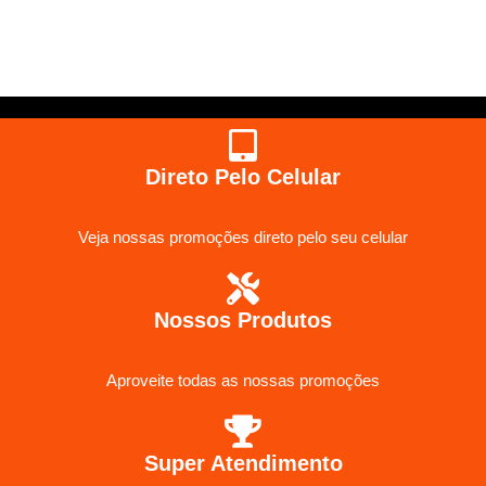
Direto Pelo Celular
Veja nossas promoções direto pelo seu celular
Nossos Produtos
Aproveite todas as nossas promoções
Super Atendimento