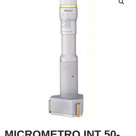
MICROMETRO INT 50-