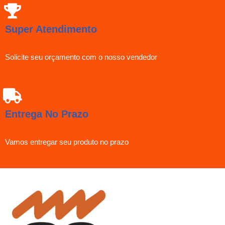
Super Atendimento
Solicite seu orçamento com o nosso vendedor
Entrega No Prazo
Vamos entregar seu produto no prazo