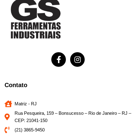
Contato
Matriz - RJ
Rua Pesqueira, 159 – Bonsucesso – Rio de Janeiro – RJ –
CEP: 21041-150
(21) 3865-9450