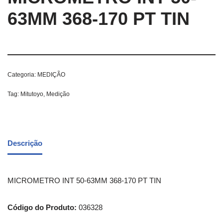
63MM 368-170 PT TIN
Categoria:
MEDIÇÃO
Tag:
Mitutoyo, Medição
Descrição
MICROMETRO INT 50-63MM 368-170 PT TIN
Código do Produto:
036328