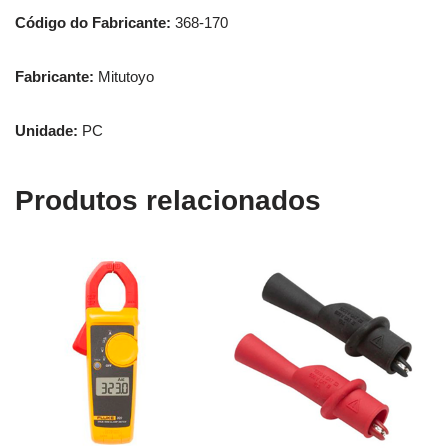
Código do Fabricante:
368-170
Fabricante:
Mitutoyo
Unidade:
PC
Produtos relacionados