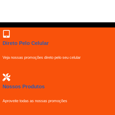
Direto Pelo Celular
Veja nossas promoções direto pelo seu celular
Nossos Produtos
Aproveite todas as nossas promoções