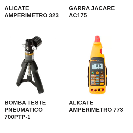
ALICATE
GARRA JACARE
AMPERIMETRO 323
AC175
BOMBA TESTE
ALICATE
PNEUMATICO
AMPERIMETRO 773
700PTP-1