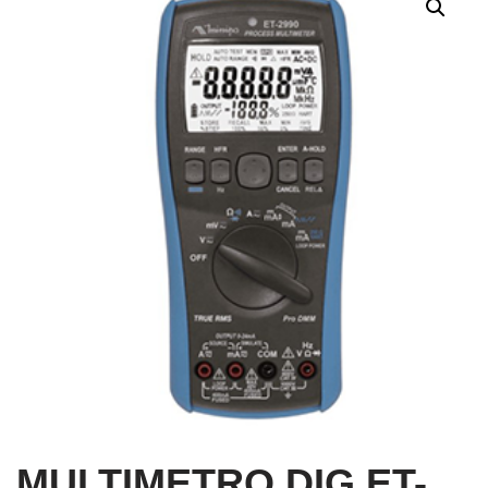
MULTIMETRO DIG ET-