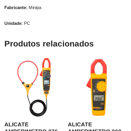
Fabricante:
Minipa
Unidade:
PC
Produtos relacionados
ALICATE
ALICATE