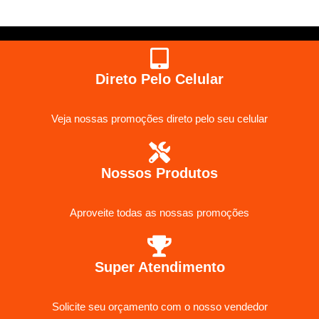
Direto Pelo Celular
Veja nossas promoções direto pelo seu celular
Nossos Produtos
Aproveite todas as nossas promoções
Super Atendimento
Solicite seu orçamento com o nosso vendedor