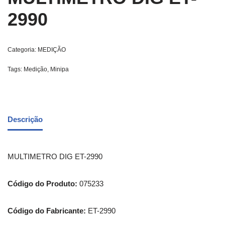
2990
Categoria:
MEDIÇÃO
Tags:
Medição
,
Minipa
Descrição
MULTIMETRO DIG ET-2990
Código do Produto:
075233
Código do Fabricante:
ET-2990