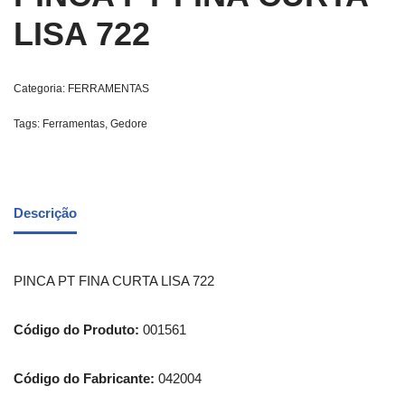
LISA 722
Categoria:
FERRAMENTAS
Tags:
Ferramentas
,
Gedore
Descrição
PINCA PT FINA CURTA LISA 722
Código do Produto:
001561
Código do Fabricante:
042004