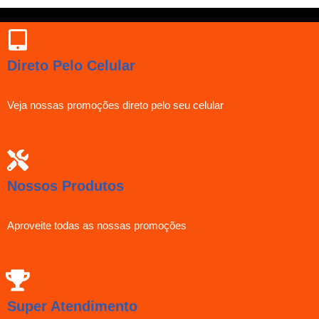
Direto Pelo Celular
Veja nossas promoções direto pelo seu celular
Nossos Produtos
Aproveite todas as nossas promoções
Super Atendimento