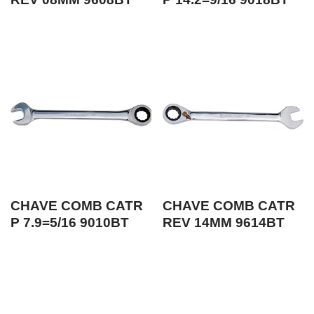
CHAVE COMB CATR
CHAVE COMB CATR
P 7.9=5/16 9010BT
REV 14MM 9614BT