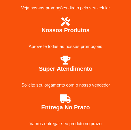
Veja nossas promoções direto pelo seu celular
Nossos Produtos
Aproveite todas as nossas promoções
Super Atendimento
Solicite seu orçamento com o nosso vendedor
Entrega No Prazo
Vamos entregar seu produto no prazo