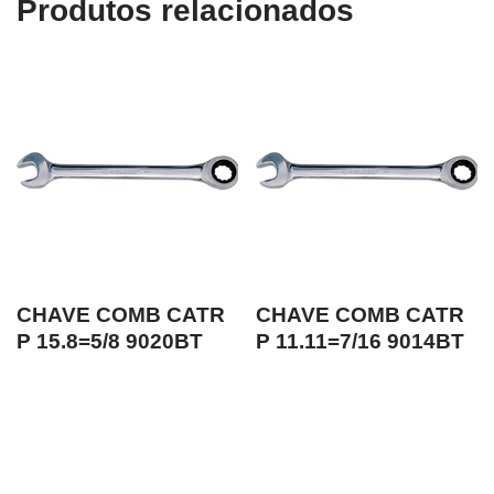
Produtos relacionados
CHAVE COMB CATR
CHAVE COMB CATR
P 15.8=5/8 9020BT
P 11.11=7/16 9014BT