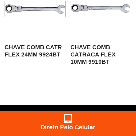
CHAVE COMB CATR
CHAVE COMB
FLEX 24MM 9924BT
CATRACA FLEX
10MM 9910BT
Direto Pelo Celular