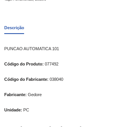
Descrição
PUNCAO AUTOMATICA 101
Código do Produto:
077492
Código do Fabricante:
038040
Fabricante:
Gedore
Unidade:
PC