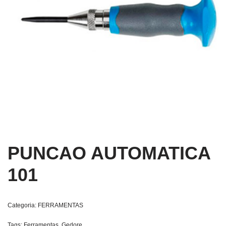
PUNCAO AUTOMATICA
101
Categoria:
FERRAMENTAS
Tags:
Ferramentas
,
Gedore