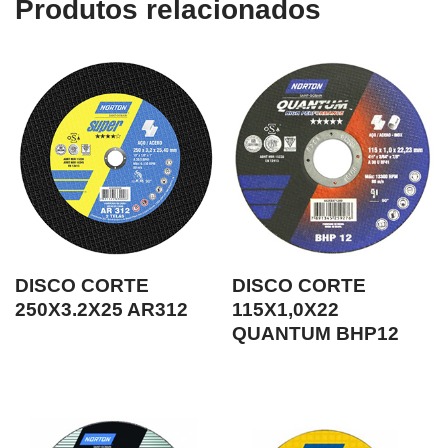
Produtos relacionados
DISCO CORTE
DISCO CORTE
250X3.2X25 AR312
115X1,0X22
QUANTUM BHP12