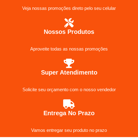
Veja nossas promoções direto pelo seu celular
Nossos Produtos
Aproveite todas as nossas promoções
Super Atendimento
Solicite seu orçamento com o nosso vendedor
Entrega No Prazo
Vamos entregar seu produto no prazo