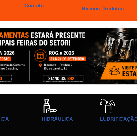
Contato
Nossos Produtos
ICA
HIDRÁULICA
LUBRIFICAÇÃ