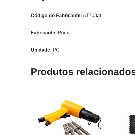
Código do Fabricante:
AT7033LI
Fabricante:
Puma
Unidade:
PC
Produtos relacionado