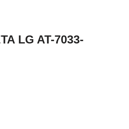
TA LG AT-7033-