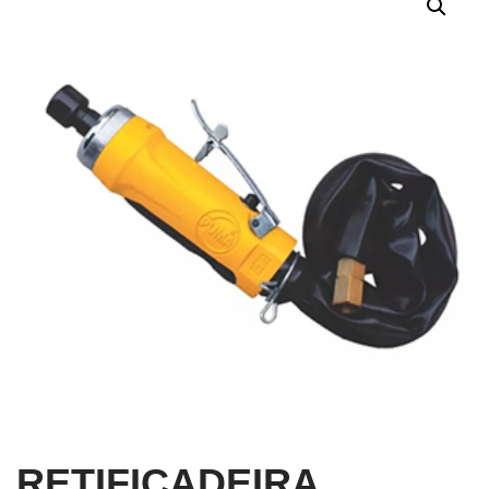
RETIFICADEIRA