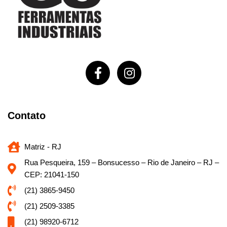
Contato
Matriz - RJ
Rua Pesqueira, 159 – Bonsucesso – Rio de Janeiro – RJ –
CEP: 21041-150
(21) 3865-9450
(21) 2509-3385
(21) 98920-6712