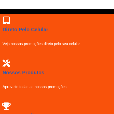
Direto Pelo Celular
Veja nossas promoções direto pelo seu celular
Nossos Produtos
Aproveite todas as nossas promoções