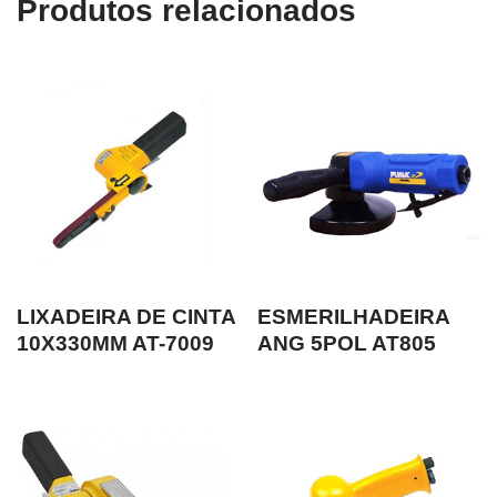
Produtos relacionados
LIXADEIRA DE CINTA
ESMERILHADEIRA
10X330MM AT-7009
ANG 5POL AT805