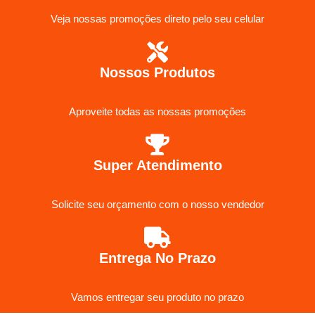
Veja nossas promoções direto pelo seu celular
Nossos Produtos
Aproveite todas as nossas promoções
Super Atendimento
Solicite seu orçamento com o nosso vendedor
Entrega No Prazo
Vamos entregar seu produto no prazo