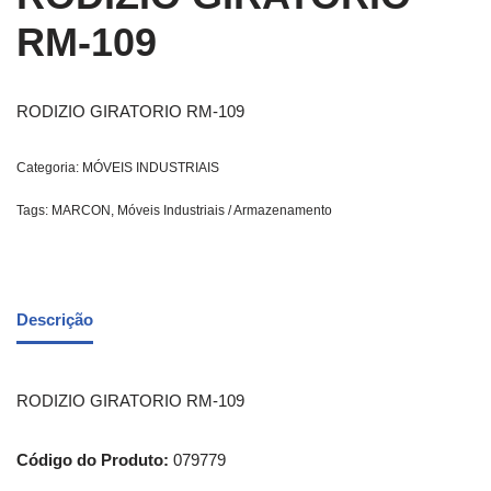
RM-109
RODIZIO GIRATORIO RM-109
Categoria:
MÓVEIS INDUSTRIAIS
Tags:
MARCON
,
Móveis Industriais / Armazenamento
Descrição
RODIZIO GIRATORIO RM-109
Código do Produto:
079779