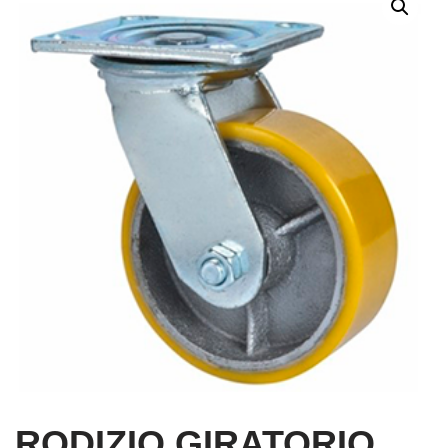
RODIZIO GIRATORIO