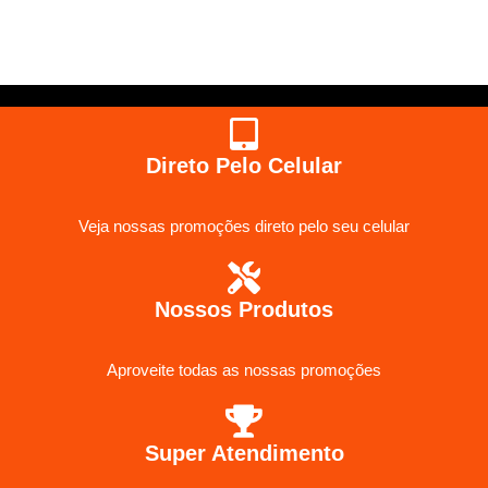
Direto Pelo Celular
Veja nossas promoções direto pelo seu celular
Nossos Produtos
Aproveite todas as nossas promoções
Super Atendimento