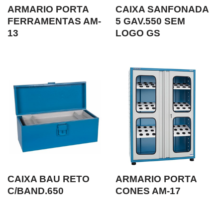
ARMARIO PORTA
CAIXA SANFONADA
FERRAMENTAS AM-
5 GAV.550 SEM
13
LOGO GS
CAIXA BAU RETO
ARMARIO PORTA
C/BAND.650
CONES AM-17