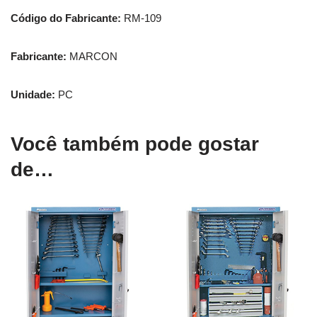
Código do Fabricante:
RM-109
Fabricante:
MARCON
Unidade:
PC
Você também pode gostar
de…