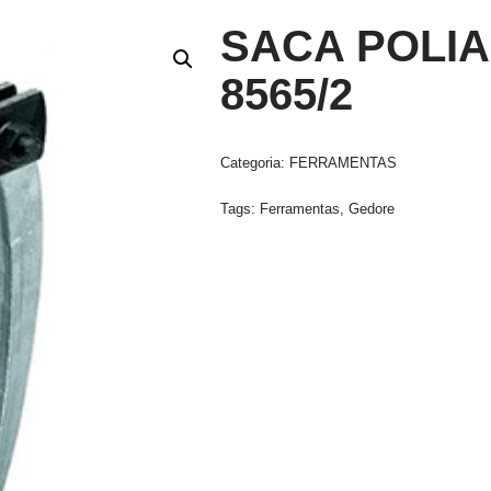
SACA POLIA
8565/2
Categoria:
FERRAMENTAS
Tags:
Ferramentas
,
Gedore