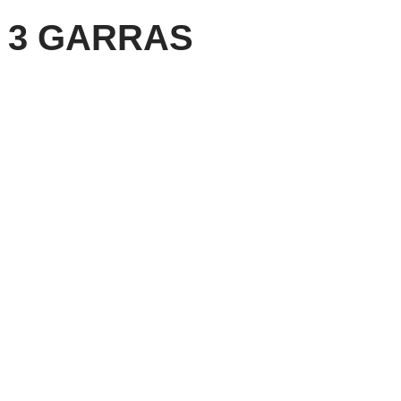
 3 GARRAS