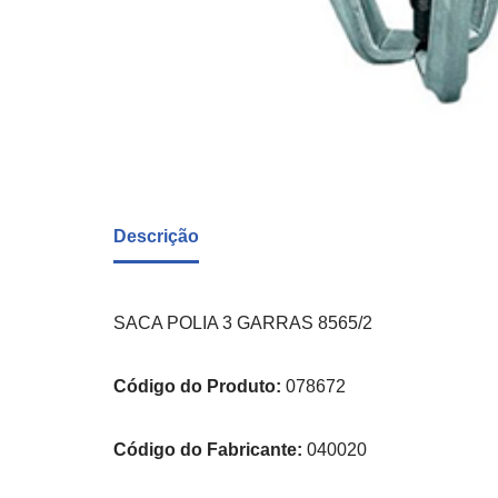
Descrição
SACA POLIA 3 GARRAS 8565/2
Código do Produto:
078672
Código do Fabricante:
040020