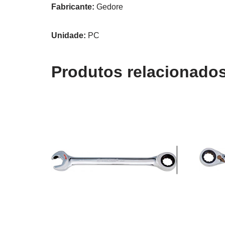
Fabricante:
Gedore
Unidade:
PC
Produtos relacionado