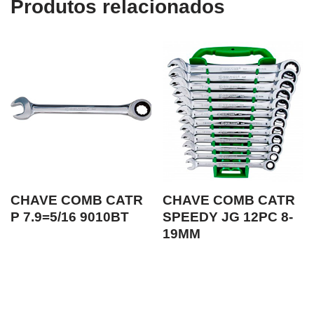
Produtos relacionados
CHAVE COMB CATR
CHAVE COMB CATR
P 7.9=5/16 9010BT
SPEEDY JG 12PC 8-
19MM