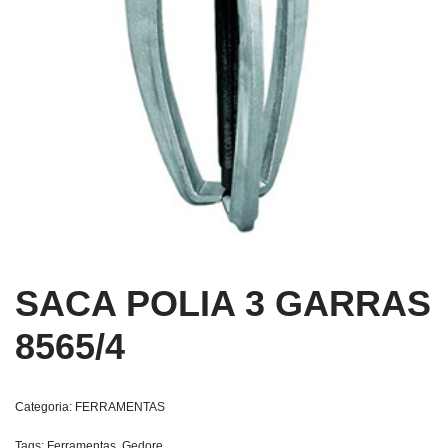
SACA POLIA 3 GARRAS
8565/4
Categoria:
FERRAMENTAS
Tags:
Ferramentas
,
Gedore