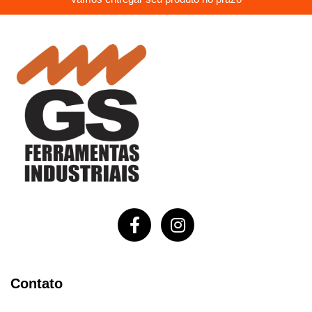
Contato