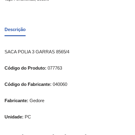
Descrição
SACA POLIA 3 GARRAS 8565/4
Código do Produto:
077763
Código do Fabricante:
040060
Fabricante:
Gedore
Unidade:
PC