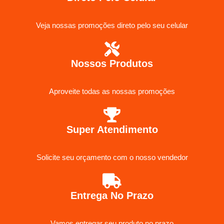
Veja nossas promoções direto pelo seu celular
Nossos Produtos
Aproveite todas as nossas promoções
Super Atendimento
Solicite seu orçamento com o nosso vendedor
Entrega No Prazo
Vamos entregar seu produto no prazo