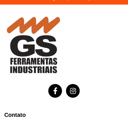
Contato