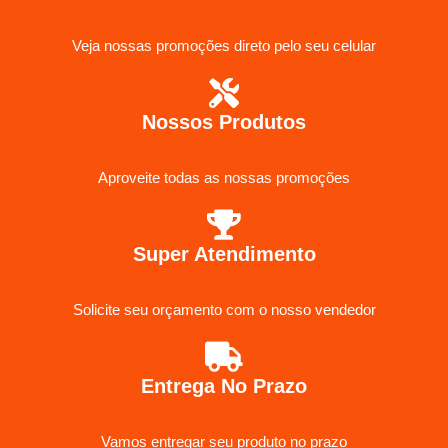
Veja nossas promoções direto pelo seu celular
Nossos Produtos
Aproveite todas as nossas promoções
Super Atendimento
Solicite seu orçamento com o nosso vendedor
Entrega No Prazo
Vamos entregar seu produto no prazo