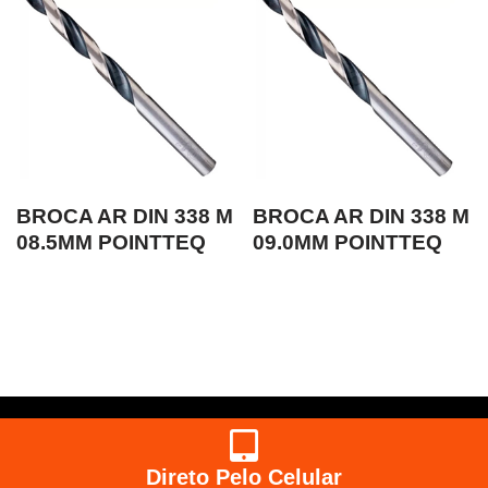
BROCA AR DIN 338 M
BROCA AR DIN 338 M
08.5MM POINTTEQ
09.0MM POINTTEQ
Direto Pelo Celular