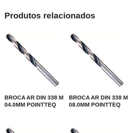
Produtos relacionados
BROCA AR DIN 338 M
BROCA AR DIN 338 M
04.0MM POINTTEQ
08.0MM POINTTEQ