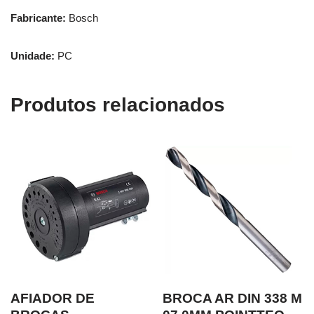
Fabricante:
Bosch
Unidade:
PC
Produtos relacionados
AFIADOR DE
BROCA AR DIN 338 M