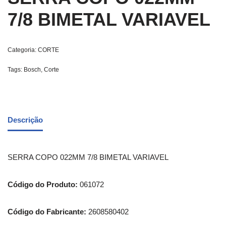
7/8 BIMETAL VARIAVEL
Categoria:
CORTE
Tags:
Bosch
,
Corte
Descrição
SERRA COPO 022MM 7/8 BIMETAL VARIAVEL
Código do Produto:
061072
Código do Fabricante:
2608580402