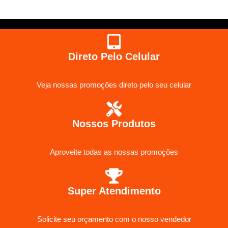
Direto Pelo Celular
Veja nossas promoções direto pelo seu celular
Nossos Produtos
Aproveite todas as nossas promoções
Super Atendimento
Solicite seu orçamento com o nosso vendedor