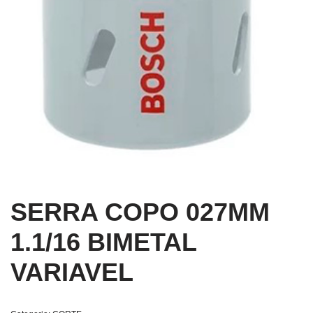
SERRA COPO 027MM
1.1/16 BIMETAL
VARIAVEL