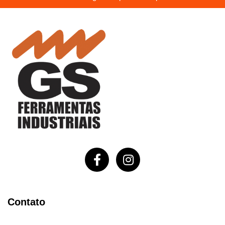
Contato