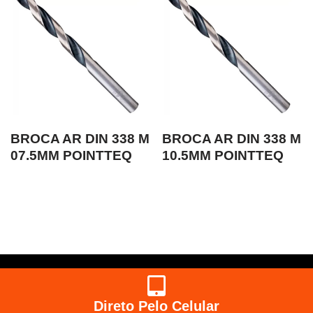
BROCA AR DIN 338 M
BROCA AR DIN 338 M
07.5MM POINTTEQ
10.5MM POINTTEQ
Direto Pelo Celular