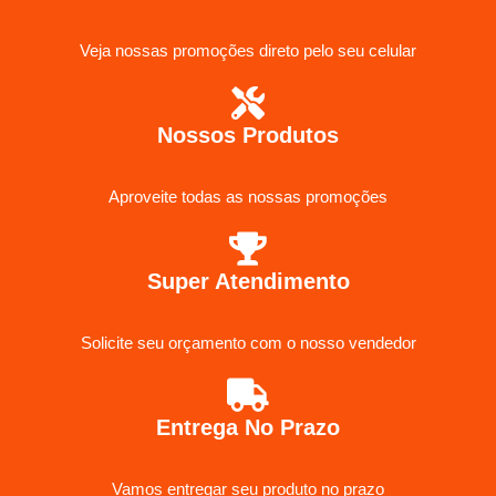
Veja nossas promoções direto pelo seu celular
Nossos Produtos
Aproveite todas as nossas promoções
Super Atendimento
Solicite seu orçamento com o nosso vendedor
Entrega No Prazo
Vamos entregar seu produto no prazo