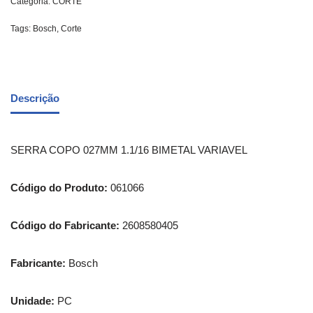
Categoria:
CORTE
Tags:
Bosch
,
Corte
Descrição
SERRA COPO 027MM 1.1/16 BIMETAL VARIAVEL
Código do Produto:
061066
Código do Fabricante:
2608580405
Fabricante:
Bosch
Unidade:
PC