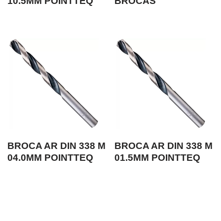
10.5MM POINTTEQ
BROCAS
BROCA AR DIN 338 M
BROCA AR DIN 338 M
04.0MM POINTTEQ
01.5MM POINTTEQ