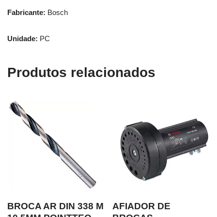
Fabricante:
Bosch
Unidade:
PC
Produtos relacionados
BROCA AR DIN 338 M
AFIADOR DE