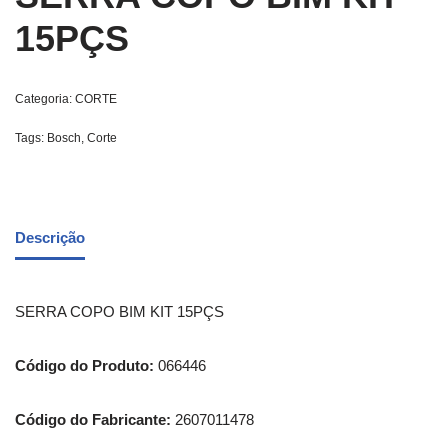
15PÇS
Categoria:
CORTE
Tags:
Bosch
,
Corte
Descrição
SERRA COPO BIM KIT 15PÇS
Código do Produto:
066446
Código do Fabricante:
2607011478