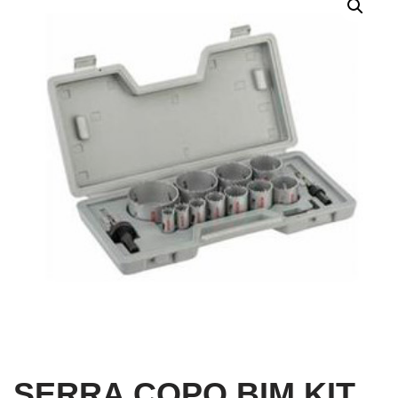
SERRA COPO BIM KIT