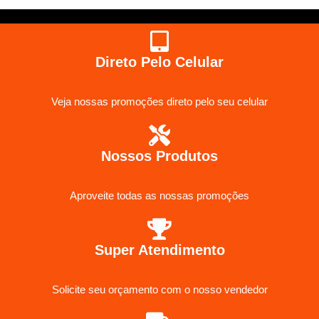
Direto Pelo Celular
Veja nossas promoções direto pelo seu celular
Nossos Produtos
Aproveite todas as nossas promoções
Super Atendimento
Solicite seu orçamento com o nosso vendedor