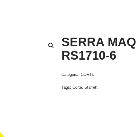
SERRA MAQ
RS1710-6
Categoria:
CORTE
Tags:
Corte
,
Starrett