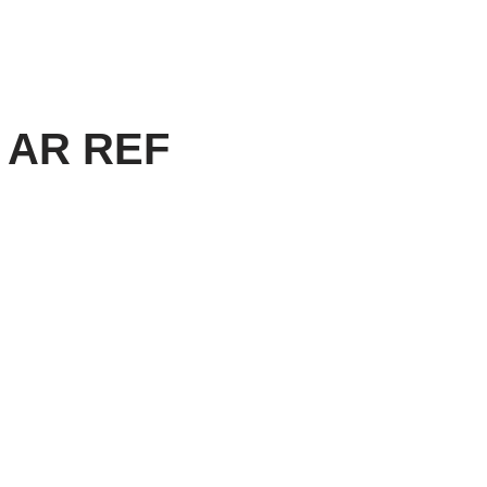
 AR REF