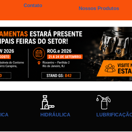
Contato
Nossos Produtos
ICA
HIDRÁULICA
LUBRIFICAÇÃ