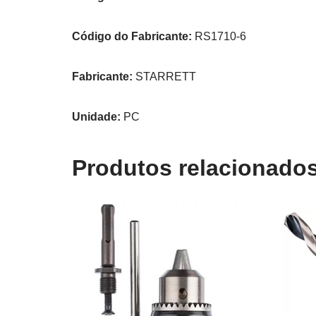
Código do Fabricante:
RS1710-6
Fabricante:
STARRETT
Unidade:
PC
Produtos relacionado