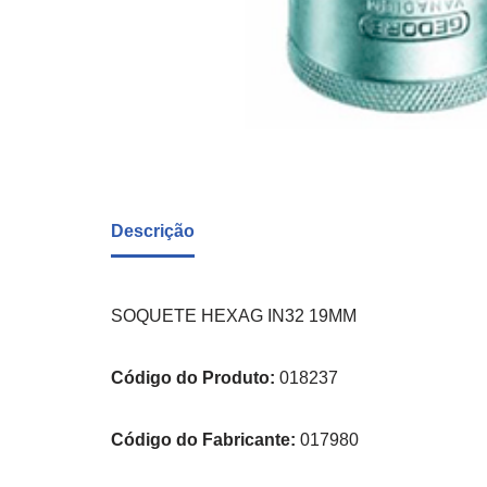
Descrição
SOQUETE HEXAG IN32 19MM
Código do Produto:
018237
Código do Fabricante:
017980