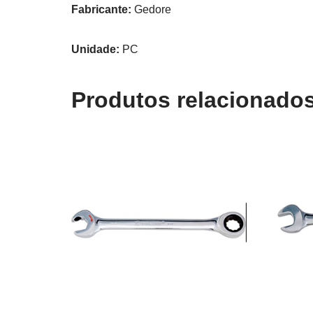
Fabricante:
Gedore
Unidade:
PC
Produtos relacionado