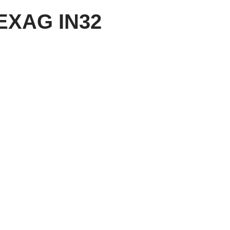
EXAG IN32