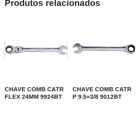
Produtos relacionados
CHAVE COMB CATR
CHAVE COMB CATR
FLEX 24MM 9924BT
P 9.5=3/8 9012BT