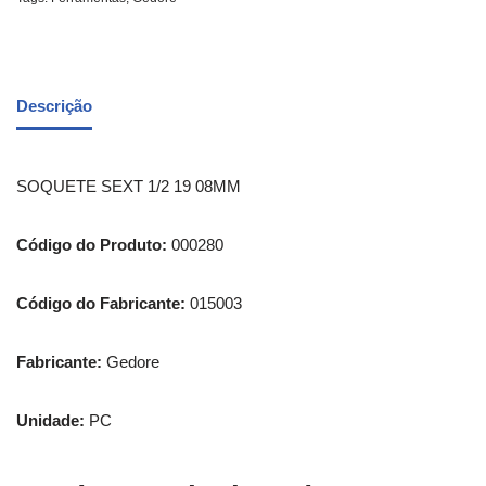
Descrição
SOQUETE SEXT 1/2 19 08MM
Código do Produto:
000280
Código do Fabricante:
015003
Fabricante:
Gedore
Unidade:
PC