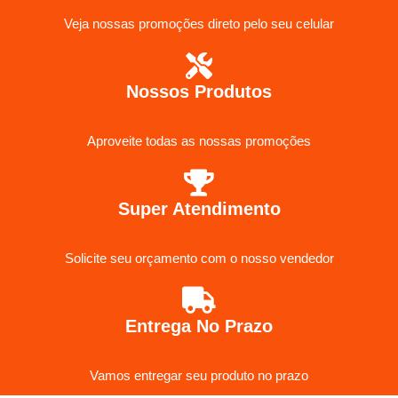
Veja nossas promoções direto pelo seu celular
Nossos Produtos
Aproveite todas as nossas promoções
Super Atendimento
Solicite seu orçamento com o nosso vendedor
Entrega No Prazo
Vamos entregar seu produto no prazo