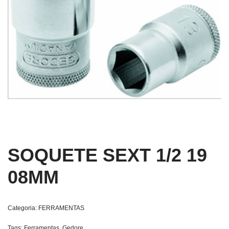
SOQUETE SEXT 1/2 19
08MM
Categoria:
FERRAMENTAS
Tags:
Ferramentas
,
Gedore