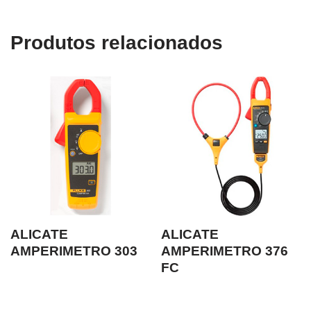
Produtos relacionados
ALICATE
ALICATE
AMPERIMETRO 303
AMPERIMETRO 376
FC