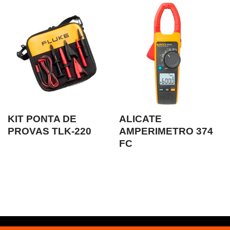
KIT PONTA DE
ALICATE
PROVAS TLK-220
AMPERIMETRO 374
FC