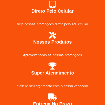
Direto Pelo Celular
Veja nossas promoções direto pelo seu celular
Nossos Produtos
Aproveite todas as nossas promoções
Super Atendimento
Solicite seu orçamento com o nosso vendedor
Entrega No Prazo