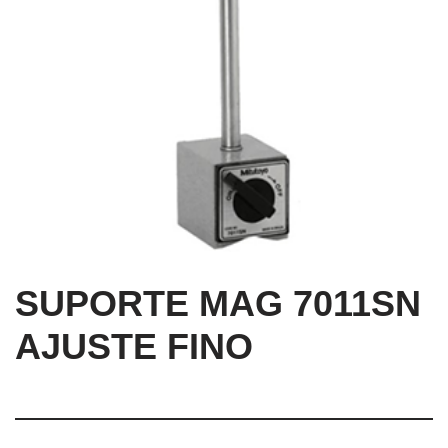
SUPORTE MAG 7011SN
AJUSTE FINO