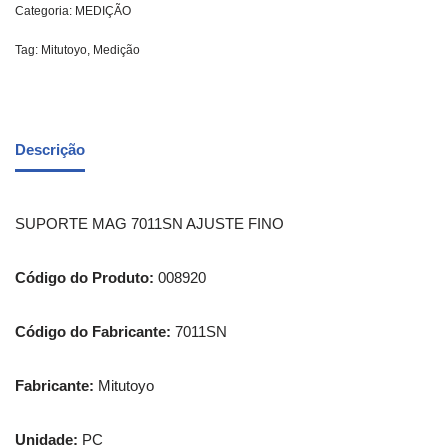
Categoria:
MEDIÇÃO
Tag:
Mitutoyo, Medição
Descrição
SUPORTE MAG 7011SN AJUSTE FINO
Código do Produto:
008920
Código do Fabricante:
7011SN
Fabricante:
Mitutoyo
Unidade:
PC