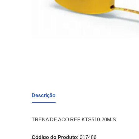
Descrição
TRENA DE ACO REF KTS510-20M-S
Código do Produto:
017486