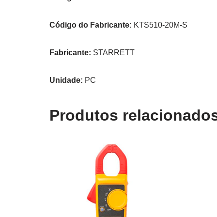
Código do Fabricante:
KTS510-20M-S
Fabricante:
STARRETT
Unidade:
PC
Produtos relacionado