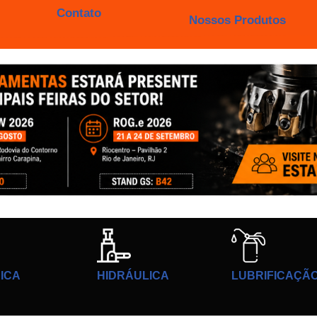
Contato
Nossos Produtos
ICA
HIDRÁULICA
LUBRIFICAÇÃ