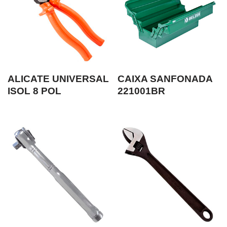
ALICATE UNIVERSAL
CAIXA SANFONADA
ISOL 8 POL
221001BR