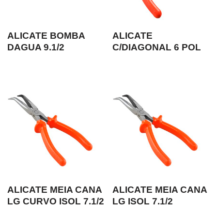
ALICATE BOMBA
ALICATE
DAGUA 9.1/2
C/DIAGONAL 6 POL
ALICATE MEIA CANA
ALICATE MEIA CANA
LG CURVO ISOL 7.1/2
LG ISOL 7.1/2