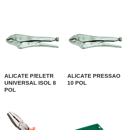
ALICATE P/ELETR
ALICATE PRESSAO
UNIVERSAL ISOL 8
10 POL
POL