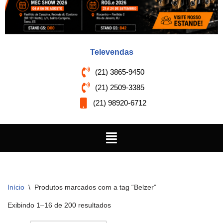
Televendas
(21) 3865-9450
(21) 2509-3385
(21) 98920-6712
Início
\
Produtos marcados com a tag “Belzer”
Exibindo 1–16 de 200 resultados