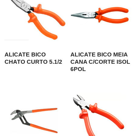
ALICATE BICO
ALICATE BICO MEIA
CHATO CURTO 5.1/2
CANA C/CORTE ISOL
6POL