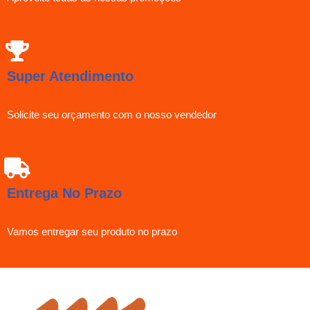
Super Atendimento
Solicite seu orçamento com o nosso vendedor
Entrega No Prazo
Vamos entregar seu produto no prazo