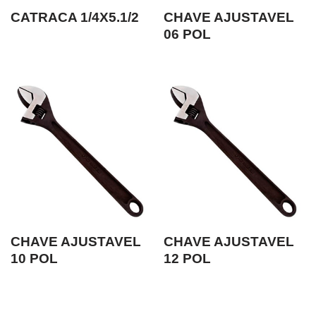
CATRACA 1/4X5.1/2
CHAVE AJUSTAVEL
06 POL
CHAVE AJUSTAVEL
CHAVE AJUSTAVEL
10 POL
12 POL