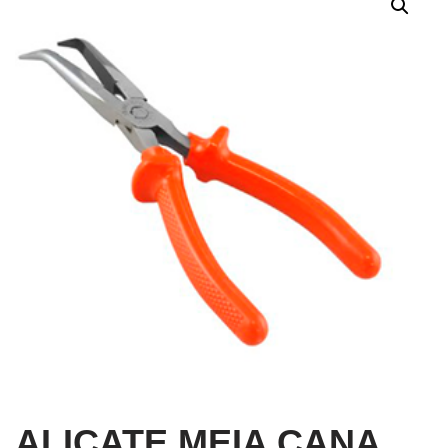
ALICATE MEIA CANA