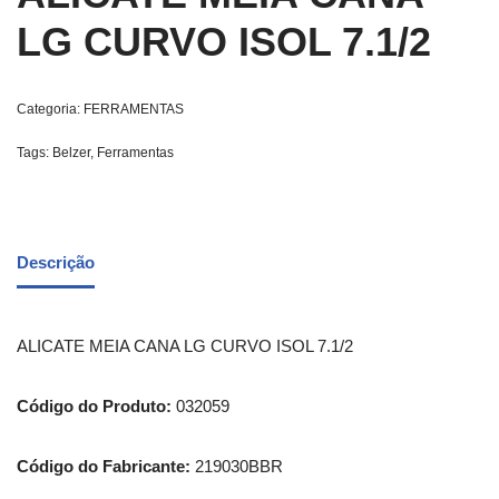
LG CURVO ISOL 7.1/2
Categoria:
FERRAMENTAS
Tags:
Belzer
,
Ferramentas
Descrição
ALICATE MEIA CANA LG CURVO ISOL 7.1/2
Código do Produto:
032059
Código do Fabricante:
219030BBR