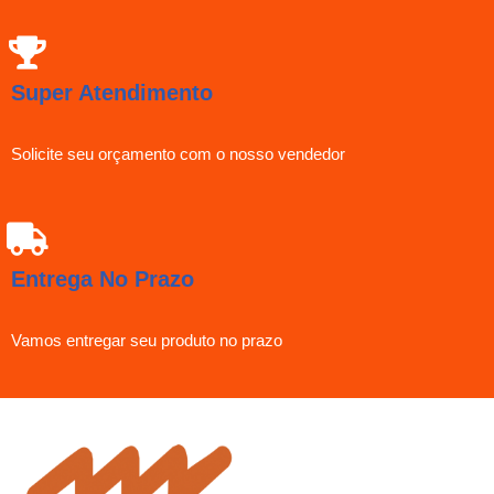
Super Atendimento
Solicite seu orçamento com o nosso vendedor
Entrega No Prazo
Vamos entregar seu produto no prazo