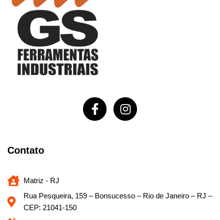
Contato
Matriz - RJ
Rua Pesqueira, 159 – Bonsucesso – Rio de Janeiro – RJ –
CEP: 21041-150