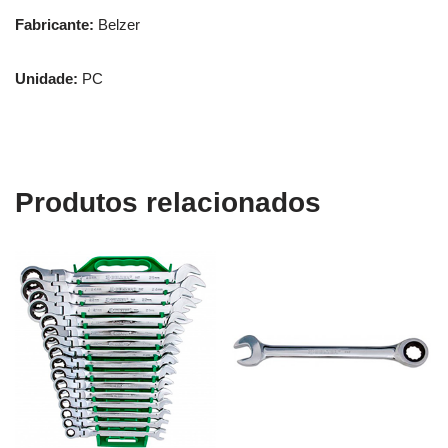
Fabricante:
Belzer
Unidade:
PC
Produtos relacionados