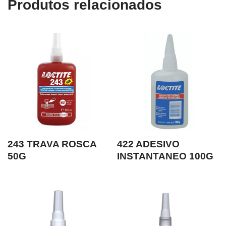
Produtos relacionados
243 TRAVA ROSCA
422 ADESIVO
50G
INSTANTANEO 100G