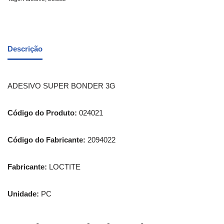
Descrição
ADESIVO SUPER BONDER 3G
Código do Produto:
024021
Código do Fabricante:
2094022
Fabricante:
LOCTITE
Unidade:
PC