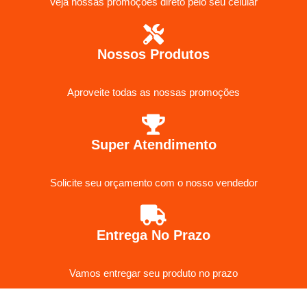
Veja nossas promoções direto pelo seu celular
Nossos Produtos
Aproveite todas as nossas promoções
Super Atendimento
Solicite seu orçamento com o nosso vendedor
Entrega No Prazo
Vamos entregar seu produto no prazo