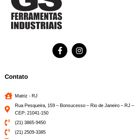
Contato
Matriz - RJ
Rua Pesqueira, 159 – Bonsucesso – Rio de Janeiro – RJ –
CEP: 21041-150
(21) 3865-9450
(21) 2509-3385