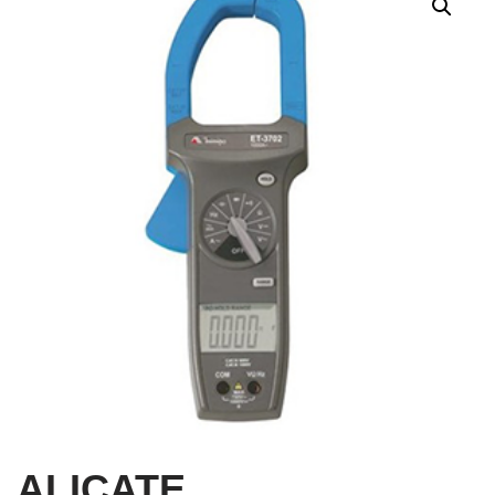
ALICATE