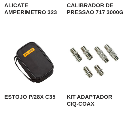
ALICATE
CALIBRADOR DE
AMPERIMETRO 323
PRESSAO 717 3000G
ESTOJO P/28X C35
KIT ADAPTADOR
CIQ-COAX