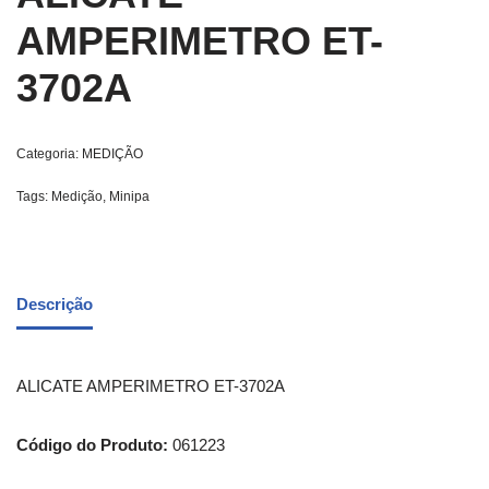
AMPERIMETRO ET-
3702A
Categoria:
MEDIÇÃO
Tags:
Medição
,
Minipa
Descrição
ALICATE AMPERIMETRO ET-3702A
Código do Produto:
061223