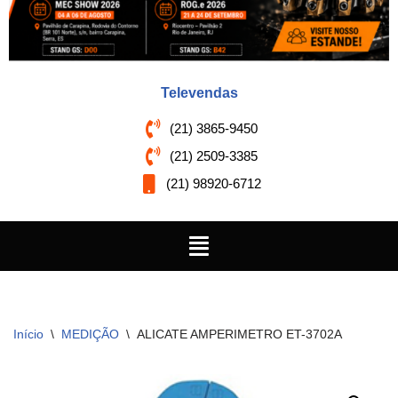
Televendas
(21) 3865-9450
(21) 2509-3385
(21) 98920-6712
Início
\
MEDIÇÃO
\
ALICATE AMPERIMETRO ET-3702A