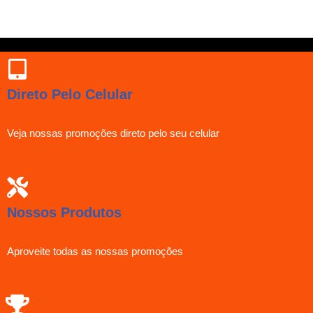
Direto Pelo Celular
Veja nossas promoções direto pelo seu celular
Nossos Produtos
Aproveite todas as nossas promoções