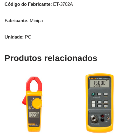
Código do Fabricante:
ET-3702A
Fabricante:
Minipa
Unidade:
PC
Produtos relacionados