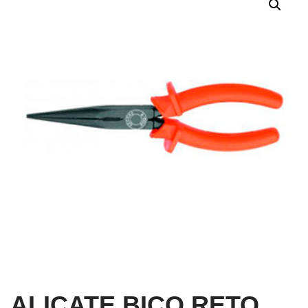
ALICATE BICO RETO