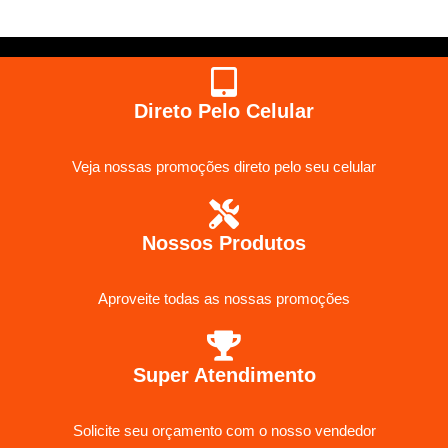
Direto Pelo Celular
Veja nossas promoções direto pelo seu celular
Nossos Produtos
Aproveite todas as nossas promoções
Super Atendimento
Solicite seu orçamento com o nosso vendedor