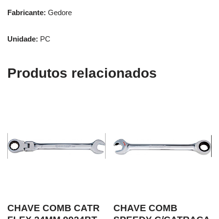
Fabricante:
Gedore
Unidade:
PC
Produtos relacionados
CHAVE COMB CATR
CHAVE COMB