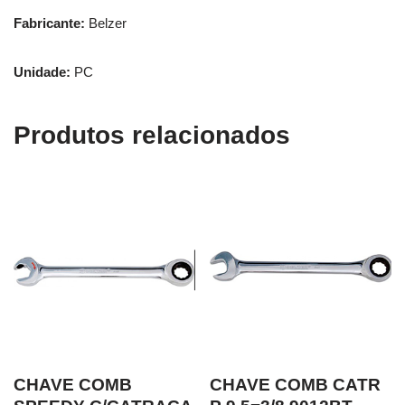
Fabricante:
Belzer
Unidade:
PC
Produtos relacionados
CHAVE COMB
CHAVE COMB CATR