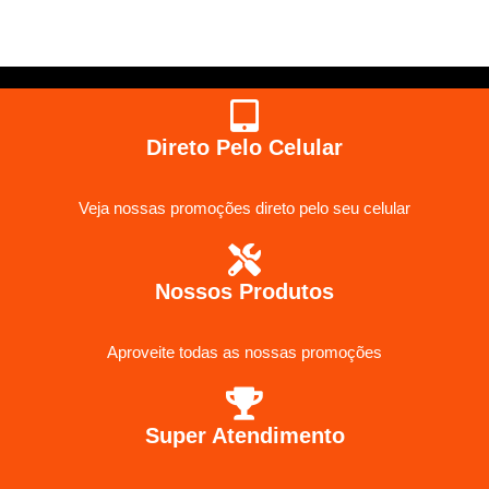
Direto Pelo Celular
Veja nossas promoções direto pelo seu celular
Nossos Produtos
Aproveite todas as nossas promoções
Super Atendimento