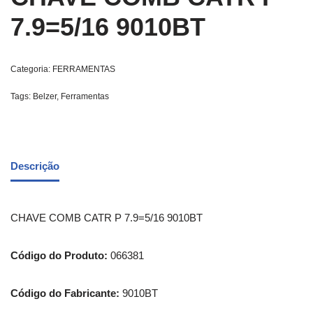
7.9=5/16 9010BT
Categoria:
FERRAMENTAS
Tags:
Belzer
,
Ferramentas
Descrição
CHAVE COMB CATR P 7.9=5/16 9010BT
Código do Produto:
066381
Código do Fabricante:
9010BT