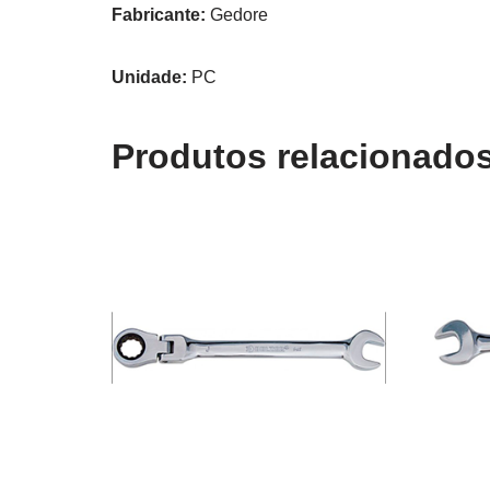
Fabricante:
Gedore
Unidade:
PC
Produtos relacionado