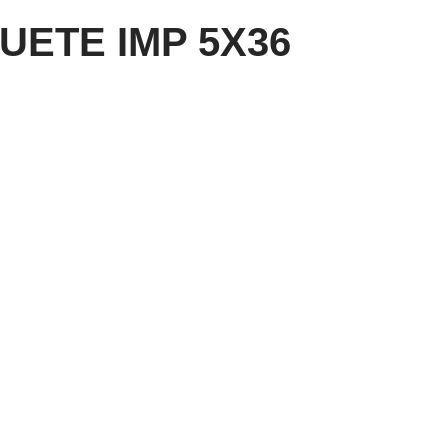
UETE IMP 5X36