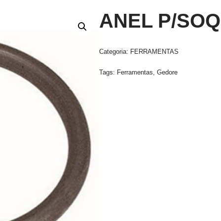
ANEL P/SOQ
Categoria:
FERRAMENTAS
Tags:
Ferramentas
,
Gedore