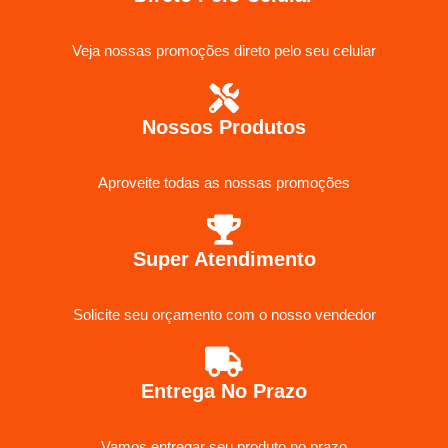
Veja nossas promoções direto pelo seu celular
Nossos Produtos
Aproveite todas as nossas promoções
Super Atendimento
Solicite seu orçamento com o nosso vendedor
Entrega No Prazo
Vamos entregar seu produto no prazo