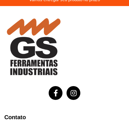
Contato