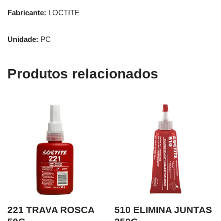
Fabricante:
LOCTITE
Unidade:
PC
Produtos relacionados
221 TRAVA ROSCA
510 ELIMINA JUNTAS