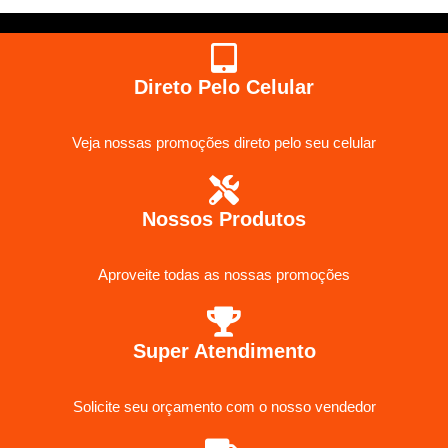
Direto Pelo Celular
Veja nossas promoções direto pelo seu celular
Nossos Produtos
Aproveite todas as nossas promoções
Super Atendimento
Solicite seu orçamento com o nosso vendedor