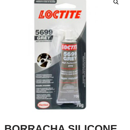
BORRACHA SILICONE