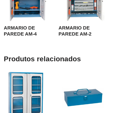
ARMARIO DE
ARMARIO DE
PAREDE AM-4
PAREDE AM-2
Produtos relacionados