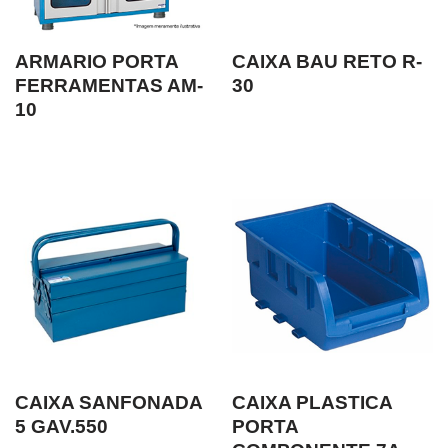
ARMARIO PORTA
CAIXA BAU RETO R-
FERRAMENTAS AM-
30
10
CAIXA SANFONADA
CAIXA PLASTICA
5 GAV.550
PORTA