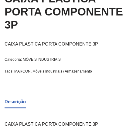
PORTA COMPONENTE
3P
CAIXA PLASTICA PORTA COMPONENTE 3P
Categoria:
MÓVEIS INDUSTRIAIS
Tags:
MARCON
,
Móveis Industriais / Armazenamento
Descrição
CAIXA PLASTICA PORTA COMPONENTE 3P