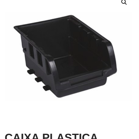
CAIXA PLASTICA