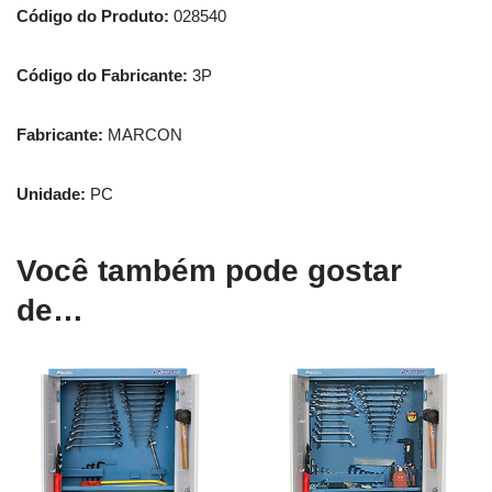
Código do Produto:
028540
Código do Fabricante:
3P
Fabricante:
MARCON
Unidade:
PC
Você também pode gostar
de…