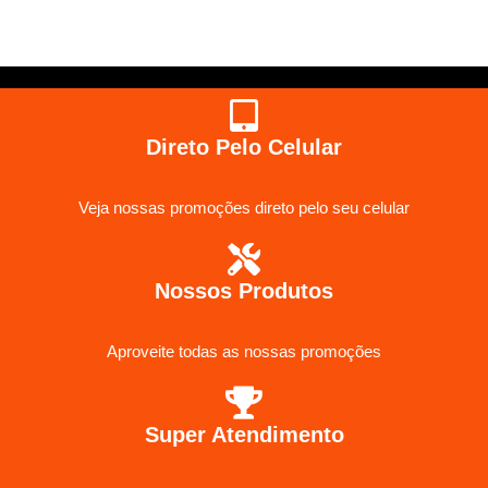
Direto Pelo Celular
Veja nossas promoções direto pelo seu celular
Nossos Produtos
Aproveite todas as nossas promoções
Super Atendimento