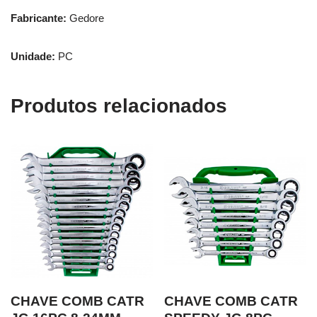
Fabricante:
Gedore
Unidade:
PC
Produtos relacionados
CHAVE COMB CATR
CHAVE COMB CATR