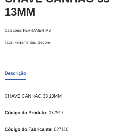
13MM
Categoria:
FERRAMENTAS
Tags:
Ferramentas
,
Gedore
Descrição
CHAVE CANHAO 33 13MM
Código do Produto:
077917
Código do Fabricante:
027110