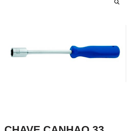
CHAVE CANHAO 33