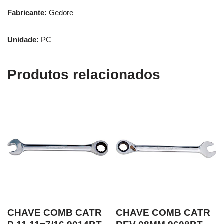
Fabricante:
Gedore
Unidade:
PC
Produtos relacionados
CHAVE COMB CATR
CHAVE COMB CATR