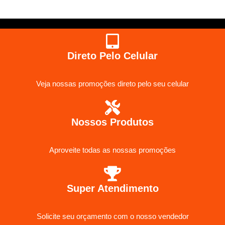
Direto Pelo Celular
Veja nossas promoções direto pelo seu celular
Nossos Produtos
Aproveite todas as nossas promoções
Super Atendimento
Solicite seu orçamento com o nosso vendedor