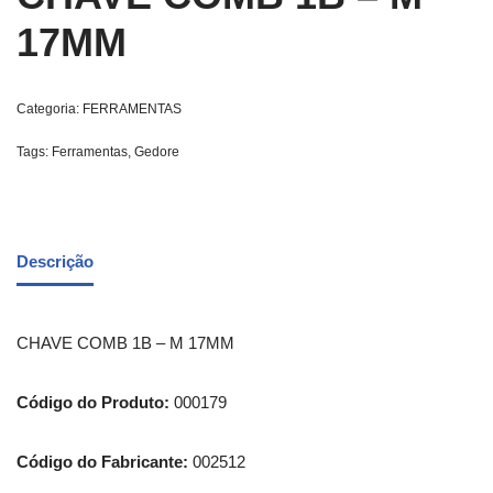
17MM
Categoria:
FERRAMENTAS
Tags:
Ferramentas
,
Gedore
Descrição
CHAVE COMB 1B – M 17MM
Código do Produto:
000179
Código do Fabricante:
002512