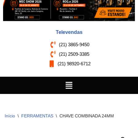
Televendas
(21) 3865-9450
(21) 2509-3385
(21) 98920-6712
Início
\
FERRAMENTAS
\
CHAVE COMBINADA 24MM