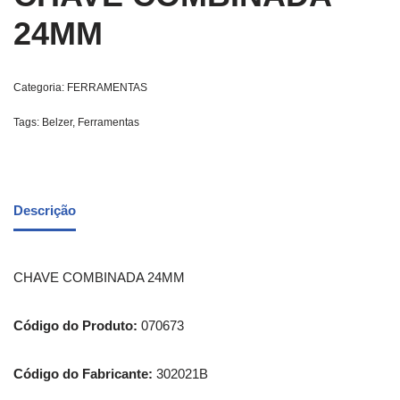
24MM
Categoria:
FERRAMENTAS
Tags:
Belzer
,
Ferramentas
Descrição
CHAVE COMBINADA 24MM
Código do Produto:
070673
Código do Fabricante:
302021B