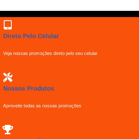
Direto Pelo Celular
Veja nossas promoções direto pelo seu celular
Nossos Produtos
Aproveite todas as nossas promoções