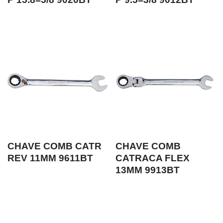
CHAVE COMB CATR
CHAVE COMB
REV 11MM 9611BT
CATRACA FLEX
13MM 9913BT