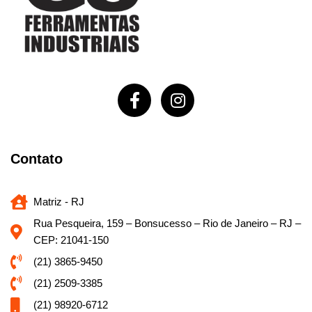
Contato
Matriz - RJ
Rua Pesqueira, 159 – Bonsucesso – Rio de Janeiro – RJ –
CEP: 21041-150
(21) 3865-9450
(21) 2509-3385
(21) 98920-6712