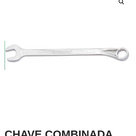
CHAVE COMBINADA