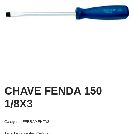
CHAVE FENDA 150
1/8X3
Categoria:
FERRAMENTAS
Tags:
Ferramentas
,
Gedore