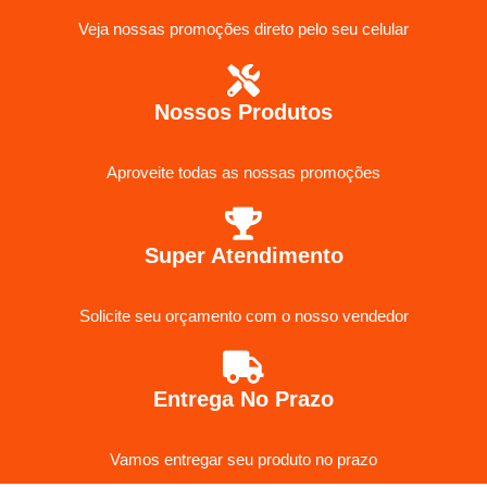
Veja nossas promoções direto pelo seu celular
Nossos Produtos
Aproveite todas as nossas promoções
Super Atendimento
Solicite seu orçamento com o nosso vendedor
Entrega No Prazo
Vamos entregar seu produto no prazo