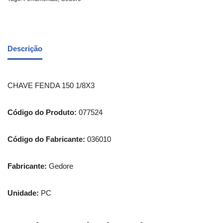
Descrição
CHAVE FENDA 150 1/8X3
Código do Produto:
077524
Código do Fabricante:
036010
Fabricante:
Gedore
Unidade:
PC