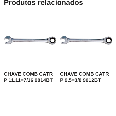
Produtos relacionados
CHAVE COMB CATR
CHAVE COMB CATR
P 11.11=7/16 9014BT
P 9.5=3/8 9012BT