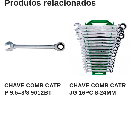
Produtos relacionados
CHAVE COMB CATR
CHAVE COMB CATR
P 9.5=3/8 9012BT
JG 16PC 8-24MM