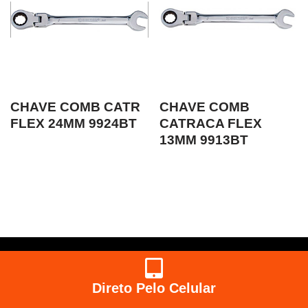
CHAVE COMB CATR
CHAVE COMB
FLEX 24MM 9924BT
CATRACA FLEX
13MM 9913BT
Direto Pelo Celular