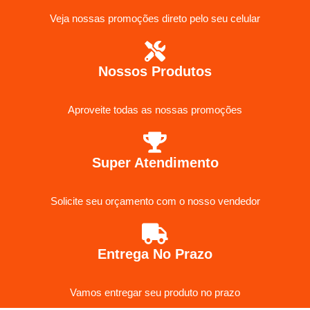
Veja nossas promoções direto pelo seu celular
Nossos Produtos
Aproveite todas as nossas promoções
Super Atendimento
Solicite seu orçamento com o nosso vendedor
Entrega No Prazo
Vamos entregar seu produto no prazo