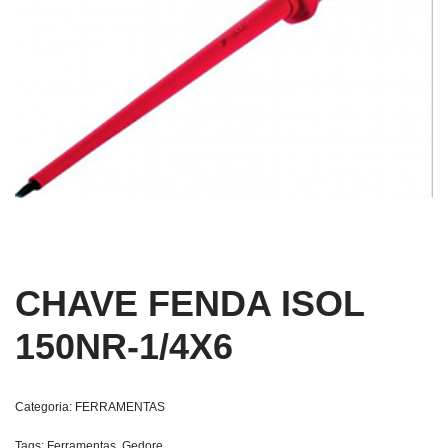
CHAVE FENDA ISOL
150NR-1/4X6
Categoria:
FERRAMENTAS
Tags:
Ferramentas
,
Gedore