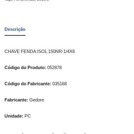
Descrição
CHAVE FENDA ISOL 150NR-1/4X6
Código do Produto:
052878
Código do Fabricante:
035168
Fabricante:
Gedore
Unidade:
PC