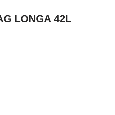
AG LONGA 42L