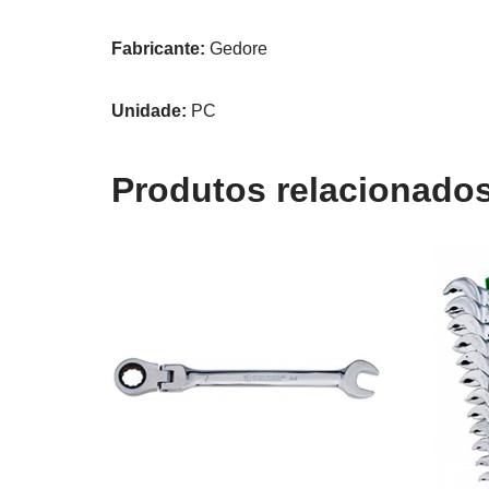
Fabricante:
Gedore
Unidade:
PC
Produtos relacionado