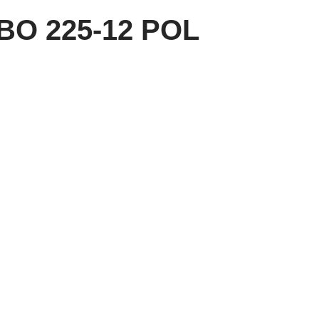
BO 225-12 POL