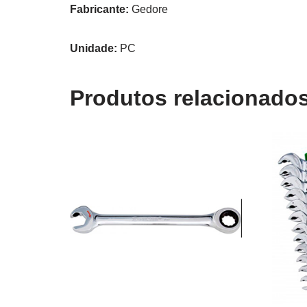
Fabricante:
Gedore
Unidade:
PC
Produtos relacionado