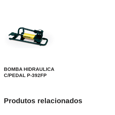
BOMBA HIDRAULICA
C/PEDAL P-392FP
Produtos relacionados