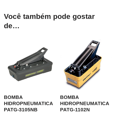
Você também pode gostar
de…
BOMBA
BOMBA
HIDROPNEUMATICA
HIDROPNEUMATICA
PATG-3105NB
PATG-1102N