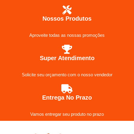
Nossos Produtos
Aproveite todas as nossas promoções
Super Atendimento
Solicite seu orçamento com o nosso vendedor
Entrega No Prazo
Vamos entregar seu produto no prazo