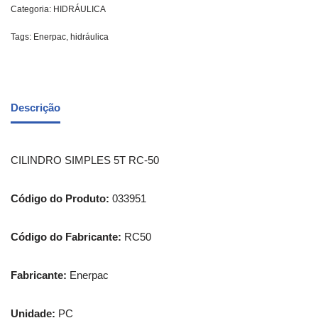
Categoria:
HIDRÁULICA
Tags:
Enerpac
,
hidráulica
Descrição
CILINDRO SIMPLES 5T RC-50
Código do Produto:
033951
Código do Fabricante:
RC50
Fabricante:
Enerpac
Unidade:
PC