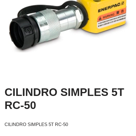
CILINDRO SIMPLES 5T
RC-50
CILINDRO SIMPLES 5T RC-50