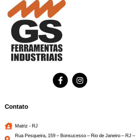
Contato
Matriz - RJ
Rua Pesqueira, 159 – Bonsucesso – Rio de Janeiro – RJ –