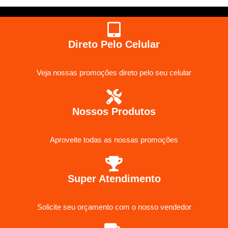
Direto Pelo Celular
Veja nossas promoções direto pelo seu celular
Nossos Produtos
Aproveite todas as nossas promoções
Super Atendimento
Solicite seu orçamento com o nosso vendedor