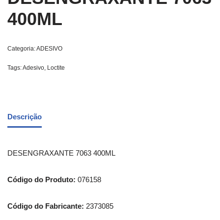
400ML
Categoria:
ADESIVO
Tags:
Adesivo
,
Loctite
Descrição
DESENGRAXANTE 7063 400ML
Código do Produto:
076158
Código do Fabricante:
2373085