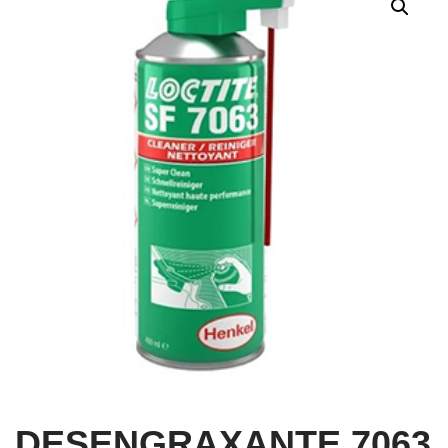
DESENGRAXANTE 7063