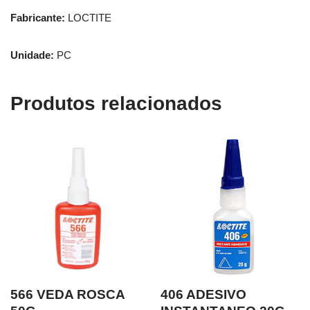
Fabricante:
LOCTITE
Unidade:
PC
Produtos relacionados
566 VEDA ROSCA
406 ADESIVO