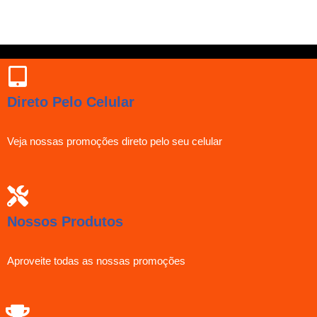
Direto Pelo Celular
Veja nossas promoções direto pelo seu celular
Nossos Produtos
Aproveite todas as nossas promoções