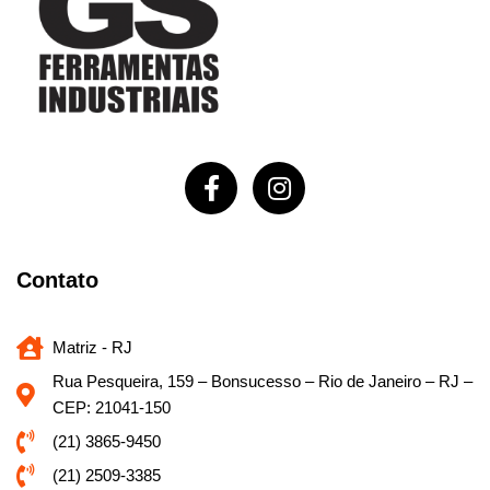
Contato
Matriz - RJ
Rua Pesqueira, 159 – Bonsucesso – Rio de Janeiro – RJ –
CEP: 21041-150
(21) 3865-9450
(21) 2509-3385