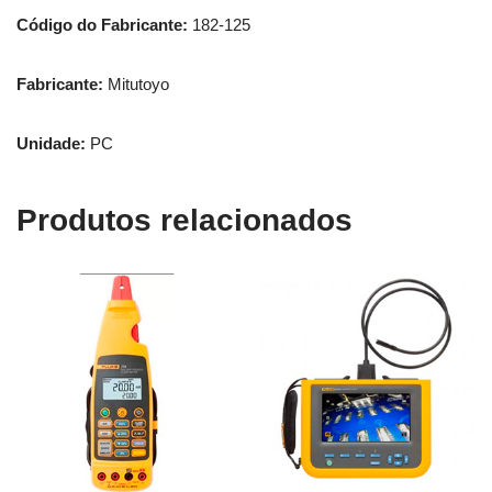
Código do Fabricante:
182-125
Fabricante:
Mitutoyo
Unidade:
PC
Produtos relacionados