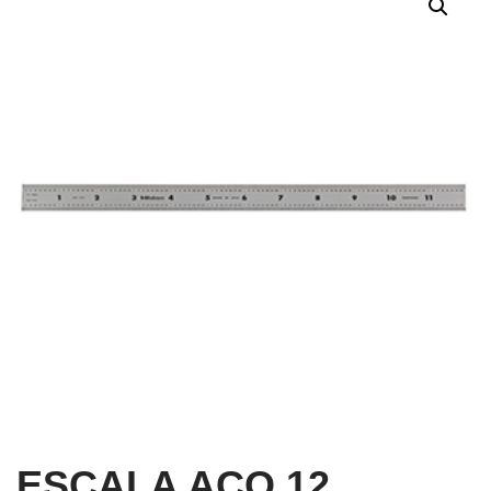
ESCALA ACO 12