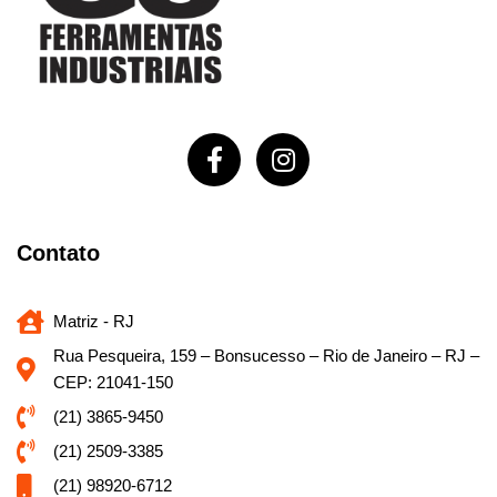
Contato
Matriz - RJ
Rua Pesqueira, 159 – Bonsucesso – Rio de Janeiro – RJ –
CEP: 21041-150
(21) 3865-9450
(21) 2509-3385
(21) 98920-6712