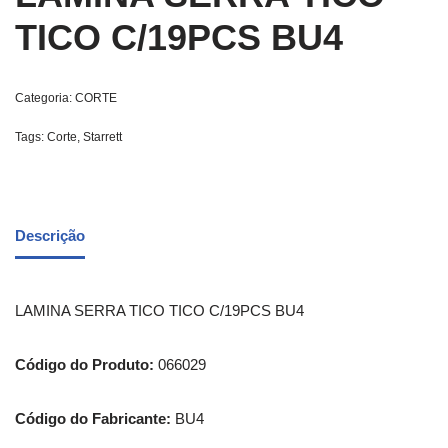
TICO C/19PCS BU4
Categoria:
CORTE
Tags:
Corte
,
Starrett
Descrição
LAMINA SERRA TICO TICO C/19PCS BU4
Código do Produto:
066029
Código do Fabricante:
BU4