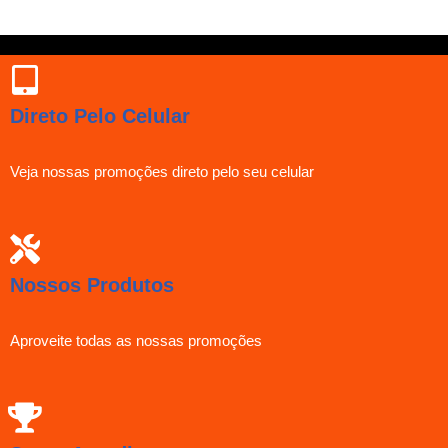
Direto Pelo Celular
Veja nossas promoções direto pelo seu celular
Nossos Produtos
Aproveite todas as nossas promoções