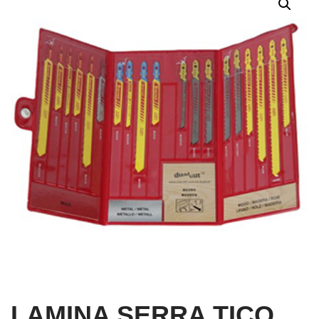
LAMINA SERRA TICO