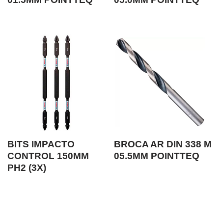
BITS IMPACTO
BROCA AR DIN 338 M
CONTROL 150MM
05.5MM POINTTEQ
PH2 (3X)