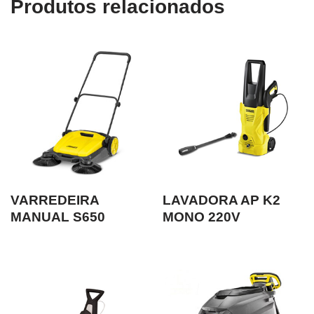
Produtos relacionados
VARREDEIRA
LAVADORA AP K2
MANUAL S650
MONO 220V