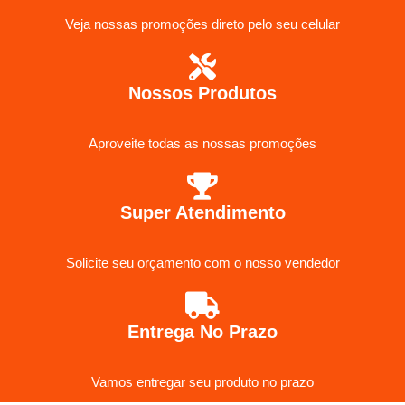
Veja nossas promoções direto pelo seu celular
Nossos Produtos
Aproveite todas as nossas promoções
Super Atendimento
Solicite seu orçamento com o nosso vendedor
Entrega No Prazo
Vamos entregar seu produto no prazo