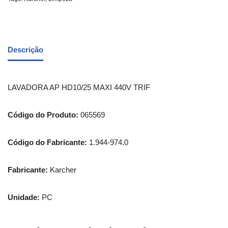
Descrição
LAVADORA AP HD10/25 MAXI 440V TRIF
Código do Produto:
065569
Código do Fabricante:
1.944-974.0
Fabricante:
Karcher
Unidade:
PC