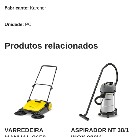
Fabricante:
Karcher
Unidade:
PC
Produtos relacionados
VARREDEIRA
ASPIRADOR NT 38/1