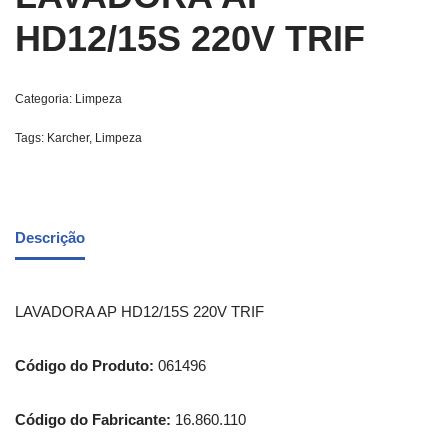
HD12/15S 220V TRIF
Categoria:
Limpeza
Tags:
Karcher
,
Limpeza
Descrição
LAVADORA AP HD12/15S 220V TRIF
Código do Produto:
061496
Código do Fabricante:
16.860.110