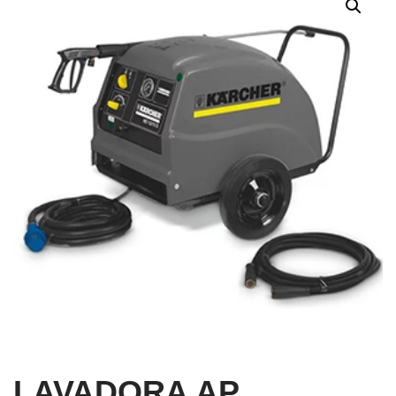
LAVADORA AP