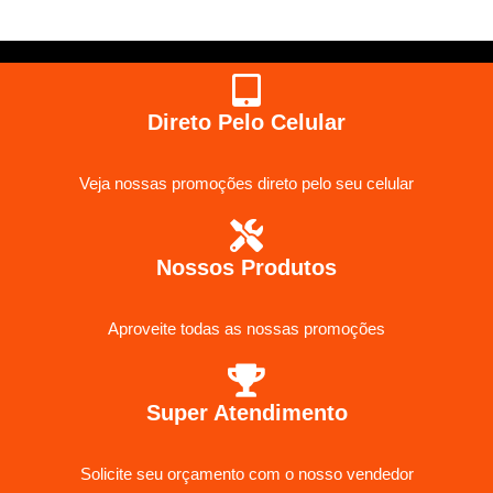
Direto Pelo Celular
Veja nossas promoções direto pelo seu celular
Nossos Produtos
Aproveite todas as nossas promoções
Super Atendimento
Solicite seu orçamento com o nosso vendedor