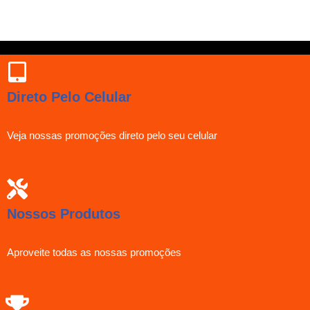
Direto Pelo Celular
Veja nossas promoções direto pelo seu celular
Nossos Produtos
Aproveite todas as nossas promoções