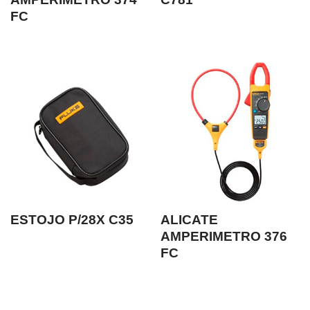
FC
ESTOJO P/28X C35
ALICATE
AMPERIMETRO 376
FC