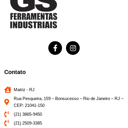
Contato
Matriz - RJ
Rua Pesqueira, 159 – Bonsucesso – Rio de Janeiro – RJ –
CEP: 21041-150
(21) 3865-9450
(21) 2509-3385