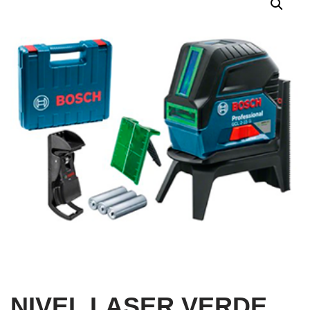
NIVEL LASER VERDE