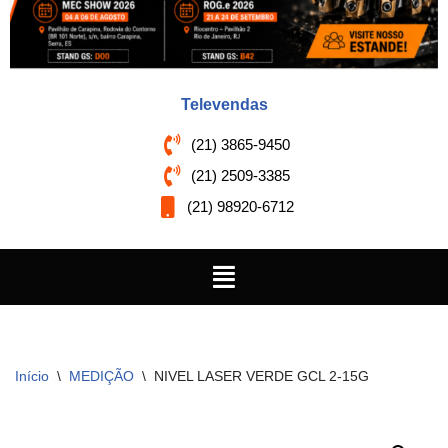
Televendas
(21) 3865-9450
(21) 2509-3385
(21) 98920-6712
Início
\
MEDIÇÃO
\
NIVEL LASER VERDE GCL 2-15G