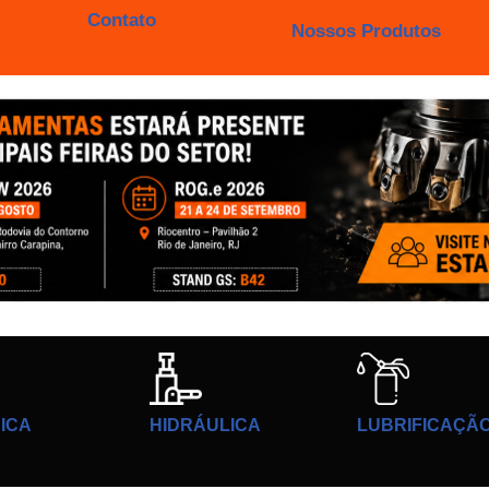
Contato
Nossos Produtos
ICA
HIDRÁULICA
LUBRIFICAÇÃ