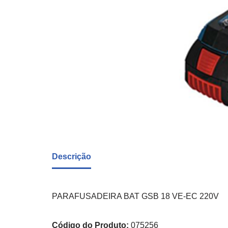
Descrição
PARAFUSADEIRA BAT GSB 18 VE-EC 220V
Código do Produto:
075256