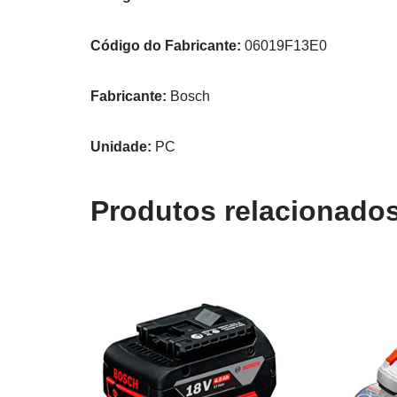
Código do Fabricante:
06019F13E0
Fabricante:
Bosch
Unidade:
PC
Produtos relacionado